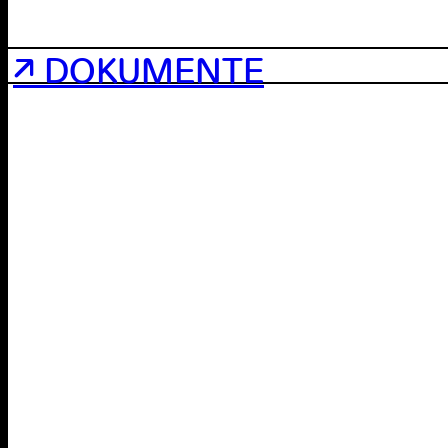
↗ DOKUMENTE