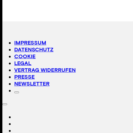
IMPRESSUM
DATENSCHUTZ
COOKIE
LEGAL
VERTRAG WIDERRUFEN
PRESSE
NEWSLETTER