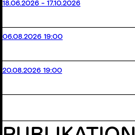
18.06.2026 - 17.10.2026
06.08.2026 19:00
20.08.2026 19:00