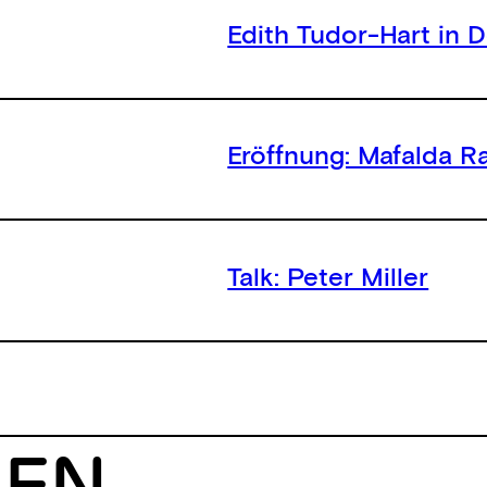
Edith Tudor-Hart in 
Eröffnung: Mafalda R
Talk: Peter Miller