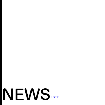
NEWS
mehr