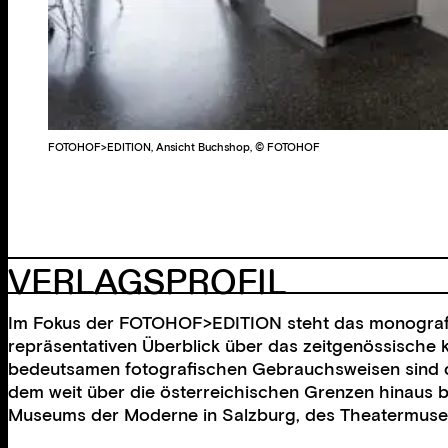
FOTOHOF>EDITION, Ansicht Buchshop, © FOTOHOF
VERLAGSPROFIL
Im Fokus der FOTOHOF>EDITION steht das monografi
repräsentativen Überblick über das zeitgenössische k
bedeutsamen fotografischen Gebrauchsweisen sind d
dem weit über die österreichischen Grenzen hinaus 
Museums der Moderne in Salzburg, des Theatermuse