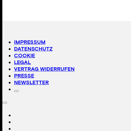
IMPRESSUM
DATENSCHUTZ
COOKIE
LEGAL
VERTRAG WIDERRUFEN
PRESSE
NEWSLETTER