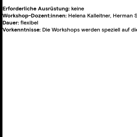
Erforderliche Ausrüstung:
keine
Workshop-Dozent:innen:
Helena Kalleitner, Herman S
Dauer:
flexibel
Vorkenntnisse:
Die Workshops werden speziell auf di