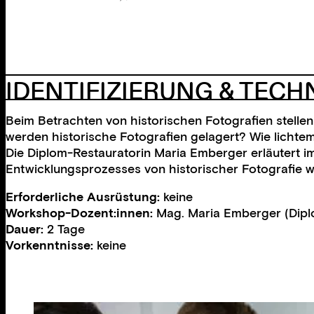
IDENTIFIZIERUNG & TECH
Beim Betrachten von historischen Fotografien stell
werden historische Fotografien gelagert? Wie lichtem
Die Diplom-Restauratorin Maria Emberger erläutert 
Entwicklungsprozesses von historischer Fotografie wir
Erforderliche Ausrüstung:
keine
Workshop-Dozent:innen:
Mag. Maria Emberger (Dipl
Dauer:
2 Tage
Vorkenntnisse:
keine