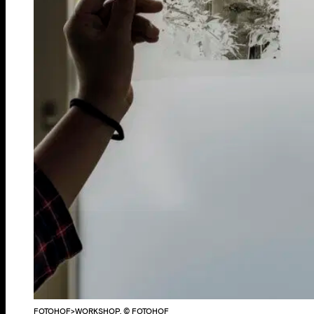
FOTOHOF>WORKSHOP, © FOTOHOF