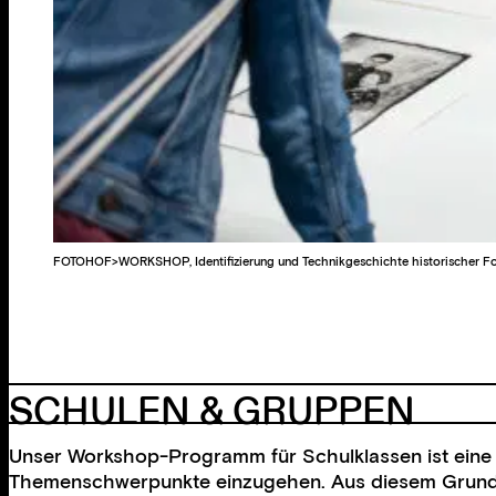
FOTOHOF>WORKSHOP, Identifizierung und Technikgeschichte historischer Fot
SCHULEN & GRUPPEN
Unser Workshop-Programm für Schulklassen ist eine si
Themenschwerpunkte einzugehen. Aus diesem Grund b