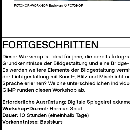
FOTOHOF>WORKHOP, Basiskurs, © FOTOHOF
FORTGESCHRITTEN
Dieser Workshop ist ideal für jene, die bereits fotog
Grundkenntnisse der Bildgestaltung und eine Bridge- 
Es werden weitere Elemente der Bildgestaltung vermit
der Lichtgestaltung mit Kunst-, Blitz und Mischlicht 
Sprache erlernen? Welche unterschiedlichen individu
GIMP runden diesen Workshop ab.
Erforderliche Ausrüstung
: Digitale Spiegelreflexkame
Workshop-Dozent:
Herman Seidl
Dauer:
10 Stunden (eineinhalb Tage)
Vorkenntnisse:
Basiskurs