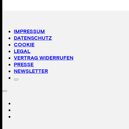
IMPRESSUM
DATENSCHUTZ
COOKIE
LEGAL
VERTRAG WIDERRUFEN
PRESSE
NEWSLETTER