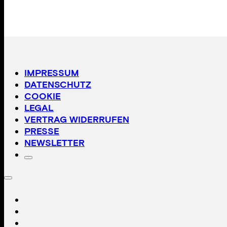
IMPRESSUM
DATENSCHUTZ
COOKIE
LEGAL
VERTRAG WIDERRUFEN
PRESSE
NEWSLETTER