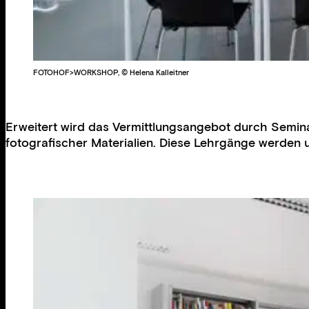
FOTOHOF>WORKSHOP, © Helena Kalleitner
Erweitert wird das Vermittlungsangebot durch Semina
fotografischer Materialien. Diese Lehrgänge werden un