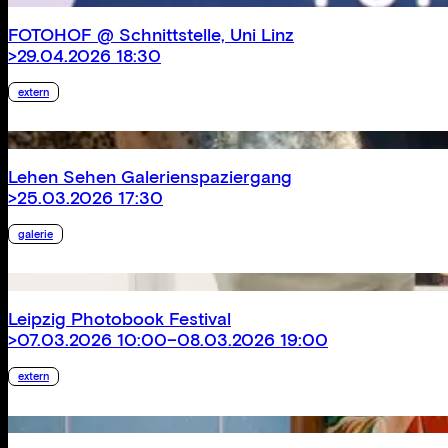
FOTOHOF @ Schnittstelle, Uni Linz
>29.04.2026 18:30
extern
Lehen Sehen Galerienspaziergang
>25.03.2026 17:30
galerie
Leipzig Photobook Festival
>07.03.2026 10:00–08.03.2026 19:00
extern