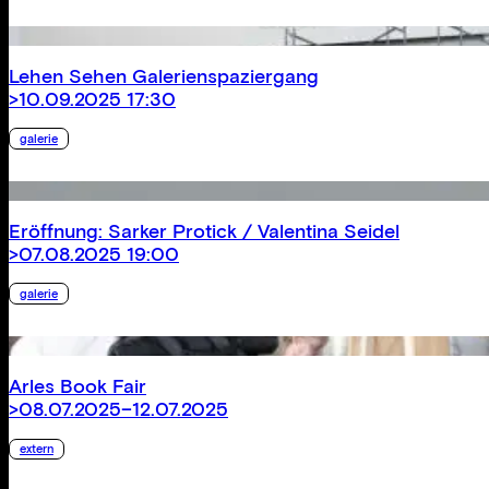
Lehen Sehen Galerienspaziergang
>10.09.2025 17:30
galerie
Eröffnung: Sarker Protick / Valentina Seidel
>07.08.2025 19:00
galerie
Arles Book Fair
>08.07.2025–12.07.2025
extern