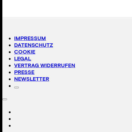
IMPRESSUM
DATENSCHUTZ
COOKIE
LEGAL
VERTRAG WIDERRUFEN
PRESSE
NEWSLETTER