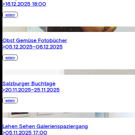
>16.12.2025 18:00
extern
Obst Gemüse Fotobücher
>05.12.2025–06.12.2025
extern
Salzburger Buchtage
>20.11.2025–25.11.2025
extern
Lehen Sehen Galerienspaziergang
>05.11.2025 17:00