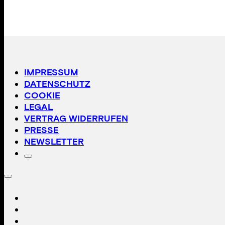
IMPRESSUM
DATENSCHUTZ
COOKIE
LEGAL
VERTRAG WIDERRUFEN
PRESSE
NEWSLETTER