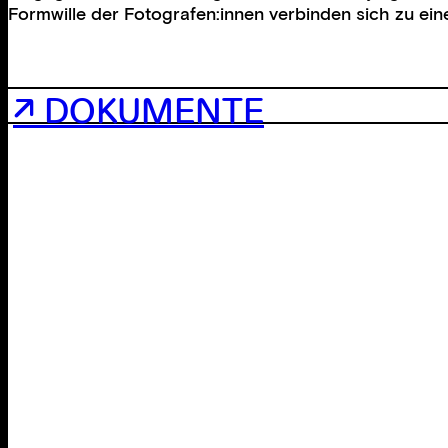
Formwille der Fotografen:innen verbinden sich zu eine
↗ DOKUMENTE