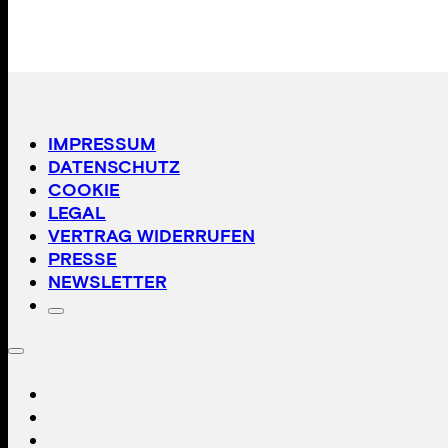
IMPRESSUM
DATENSCHUTZ
COOKIE
LEGAL
VERTRAG WIDERRUFEN
PRESSE
NEWSLETTER