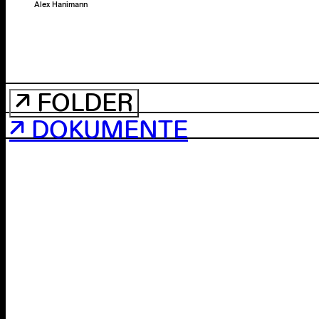
Alex Hanimann
↗ FOLDER
↗ DOKUMENTE