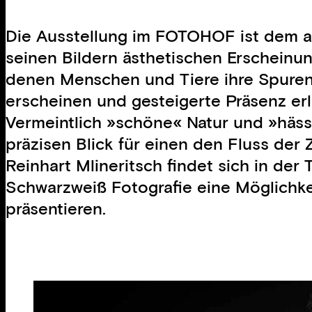
Die Ausstellung im FOTOHOF ist dem abs
seinen Bildern ästhetischen Erscheinung
denen Menschen und Tiere ihre Spuren
erscheinen und gesteigerte Präsenz er
Vermeintlich »schöne« Natur und »häss
präzisen Blick für einen den Fluss der
Reinhart Mlineritsch findet sich in der
Schwarzweiß Fotografie eine Möglichke
präsentieren.