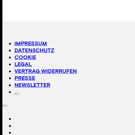
IMPRESSUM
DATENSCHUTZ
COOKIE
LEGAL
VERTRAG WIDERRUFEN
PRESSE
NEWSLETTER