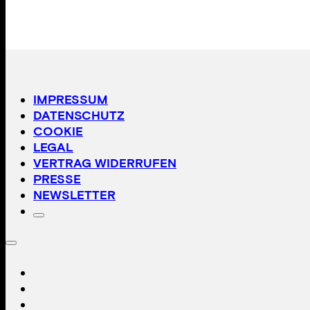
IMPRESSUM
DATENSCHUTZ
COOKIE
LEGAL
VERTRAG WIDERRUFEN
PRESSE
NEWSLETTER