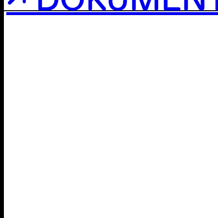
↗ DOKUMEN