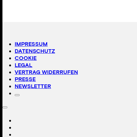
IMPRESSUM
DATENSCHUTZ
COOKIE
LEGAL
VERTRAG WIDERRUFEN
PRESSE
NEWSLETTER