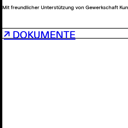
Mit freundlicher Unterstützung von
Gewerkschaft Kuns
↗ DOKUMENTE