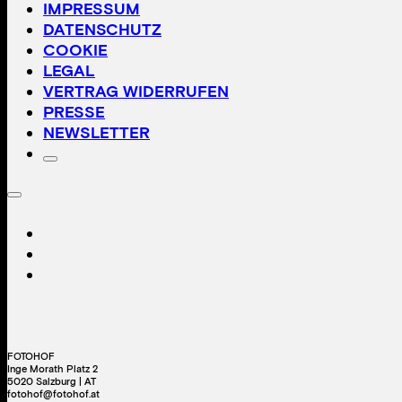
IMPRESSUM
DATENSCHUTZ
COOKIE
LEGAL
VERTRAG WIDERRUFEN
PRESSE
NEWSLETTER
FOTOHOF
Inge Morath Platz 2
5020 Salzburg | AT
fotohof@fotohof.at