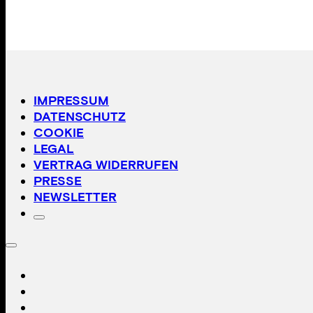
IMPRESSUM
DATENSCHUTZ
COOKIE
LEGAL
VERTRAG WIDERRUFEN
PRESSE
NEWSLETTER