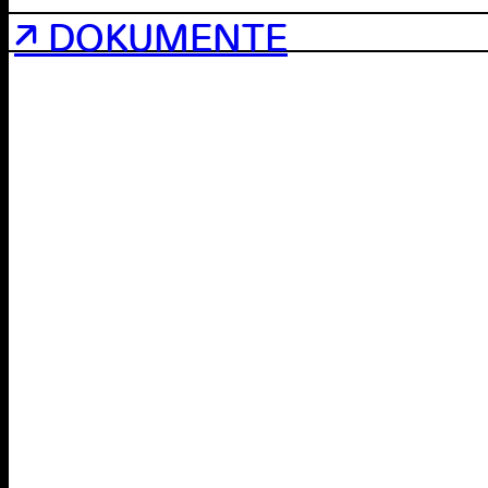
↗ DOKUMENTE