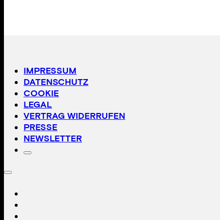
IMPRESSUM
DATENSCHUTZ
COOKIE
LEGAL
VERTRAG WIDERRUFEN
PRESSE
NEWSLETTER