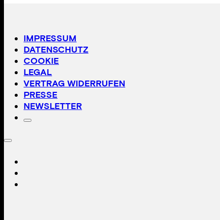
IMPRESSUM
DATENSCHUTZ
COOKIE
LEGAL
VERTRAG WIDERRUFEN
PRESSE
NEWSLETTER