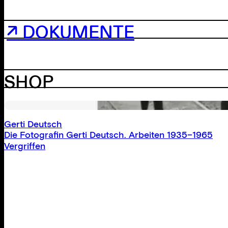
↗ DOKUMENTE
SHOP
Gerti Deutsch
Die Fotografin Gerti Deutsch. Arbeiten 1935–1965
Vergriffen