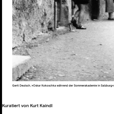
Gerti Deutsch, »Oskar Kokoschka während der Sommerakademie in Salzburg«, 19
Kuratiert von
Kurt Kaindl