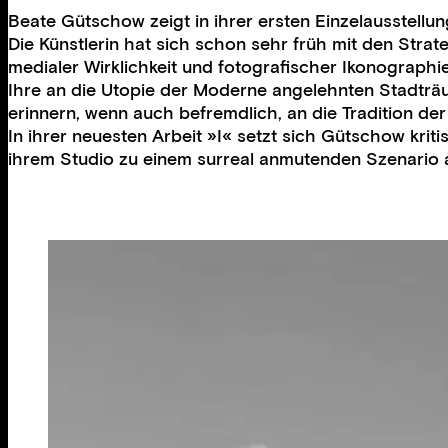
Beate Gütschow zeigt in ihrer ersten Einzelausstellun
Die Künstlerin hat sich schon sehr früh mit den Strat
medialer Wirklichkeit und fotografischer Ikonographi
Ihre an die Utopie der Moderne angelehnten Stadträu
erinnern, wenn auch befremdlich, an die Tradition de
In ihrer neuesten Arbeit »I« setzt sich Gütschow krit
ihrem Studio zu einem surreal anmutenden Szenario a