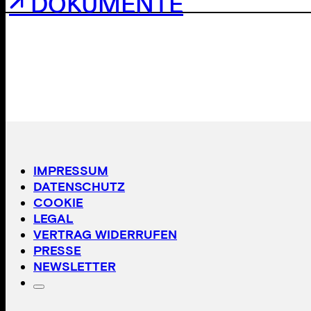
↗ DOKUMENTE
IMPRESSUM
DATENSCHUTZ
COOKIE
LEGAL
VERTRAG WIDERRUFEN
PRESSE
NEWSLETTER