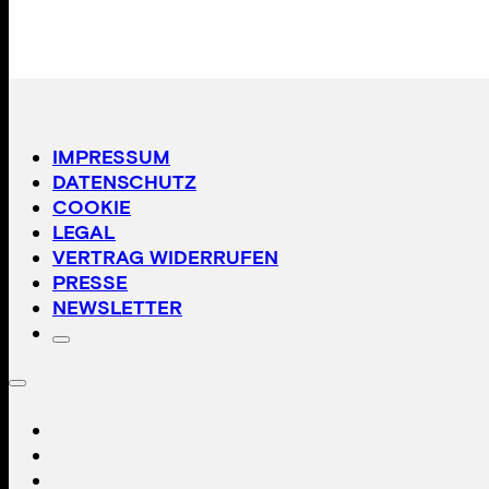
IMPRESSUM
DATENSCHUTZ
COOKIE
LEGAL
VERTRAG WIDERRUFEN
PRESSE
NEWSLETTER