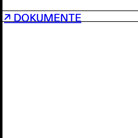
↗ DOKUMENTE