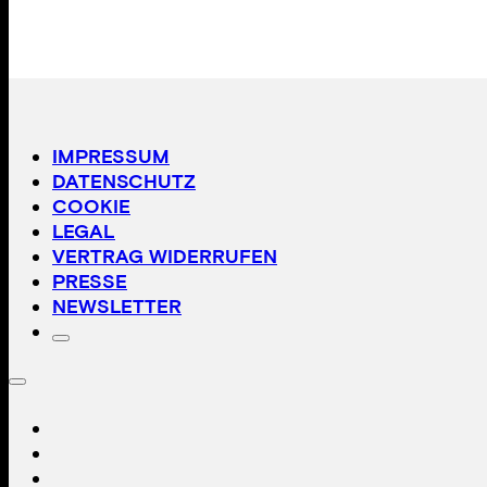
IMPRESSUM
DATENSCHUTZ
COOKIE
LEGAL
VERTRAG WIDERRUFEN
PRESSE
NEWSLETTER