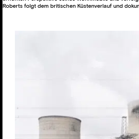
Roberts folgt dem britischen Küstenverlauf und dokum