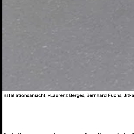
Installationsansicht, »Laurenz Berges, Bernhard Fuchs, Ji