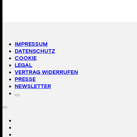
IMPRESSUM
DATENSCHUTZ
COOKIE
LEGAL
VERTRAG WIDERRUFEN
PRESSE
NEWSLETTER