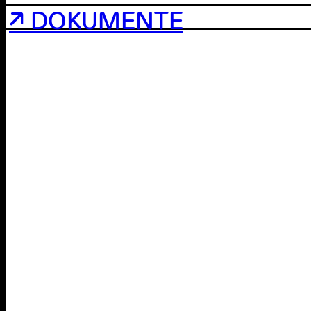
↗ DOKUMENTE