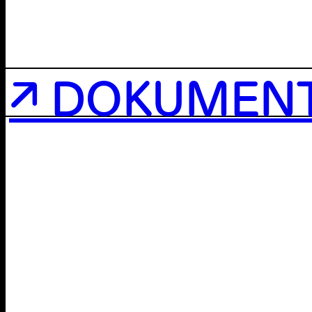
↗ DOKUMEN