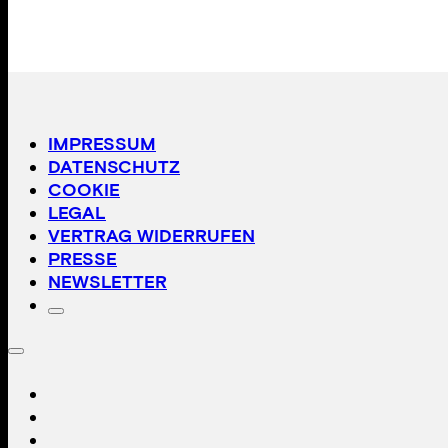
IMPRESSUM
DATENSCHUTZ
COOKIE
LEGAL
VERTRAG WIDERRUFEN
PRESSE
NEWSLETTER