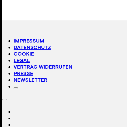
IMPRESSUM
DATENSCHUTZ
COOKIE
LEGAL
VERTRAG WIDERRUFEN
PRESSE
NEWSLETTER