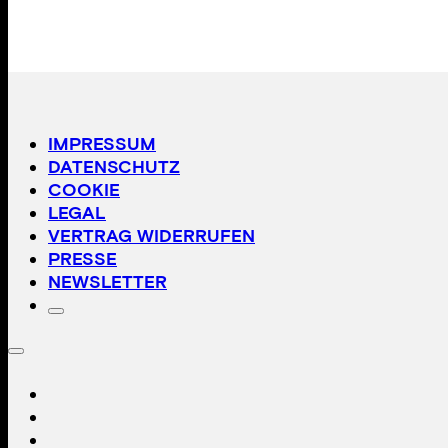
IMPRESSUM
DATENSCHUTZ
COOKIE
LEGAL
VERTRAG WIDERRUFEN
PRESSE
NEWSLETTER