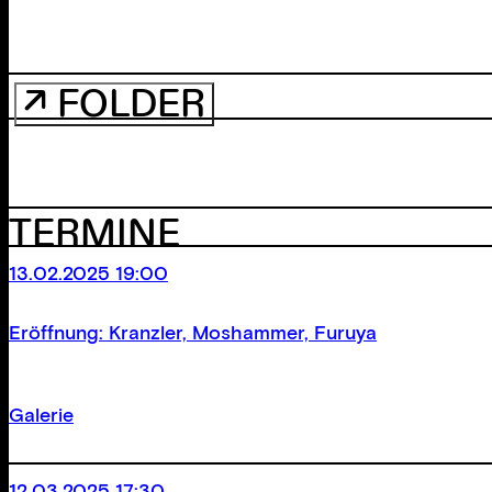
↗ FOLDER
TERMINE
13.02.2025 19:00
Eröffnung: Kranzler, Moshammer, Furuya
Galerie
12.03.2025 17:30