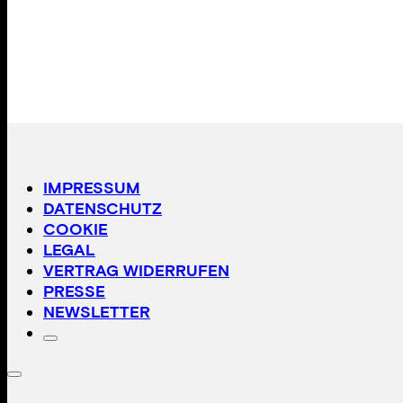
IMPRESSUM
DATENSCHUTZ
COOKIE
LEGAL
VERTRAG WIDERRUFEN
PRESSE
NEWSLETTER