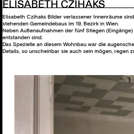
ELISABETH CZIHAKS
Elisabeth Czihaks Bilder verlassener Innenräume sind
stehenden Gemeindebaus im 19. Bezirk in Wien.
Neben Außenaufnahmen der fünf Stiegen (Eingänge) g
entstanden sind.
Das Spezielle an diesem Wohnbau war die augenschein
Details, so unscheinbar sie auch sein mögen, regen