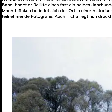
Band, findet er Relikte eines fast ein halbes Jahrhu
Machtblöcken befindet sich der Ort in einer histori
teilnehmende Fotografie. Auch Tichá liegt nun druck