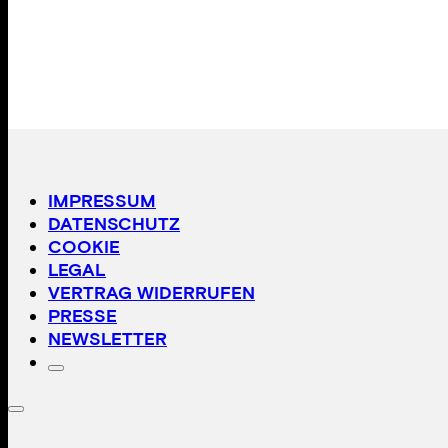
IMPRESSUM
DATENSCHUTZ
COOKIE
LEGAL
VERTRAG WIDERRUFEN
PRESSE
NEWSLETTER