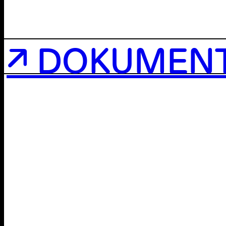
↗ DOKUMEN