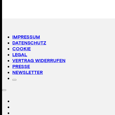
IMPRESSUM
DATENSCHUTZ
COOKIE
LEGAL
VERTRAG WIDERRUFEN
PRESSE
NEWSLETTER