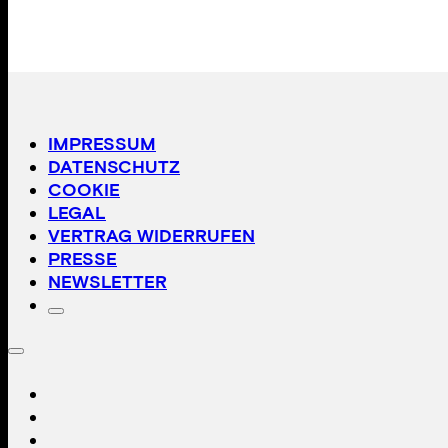
IMPRESSUM
DATENSCHUTZ
COOKIE
LEGAL
VERTRAG WIDERRUFEN
PRESSE
NEWSLETTER