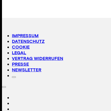
IMPRESSUM
DATENSCHUTZ
COOKIE
LEGAL
VERTRAG WIDERRUFEN
PRESSE
NEWSLETTER