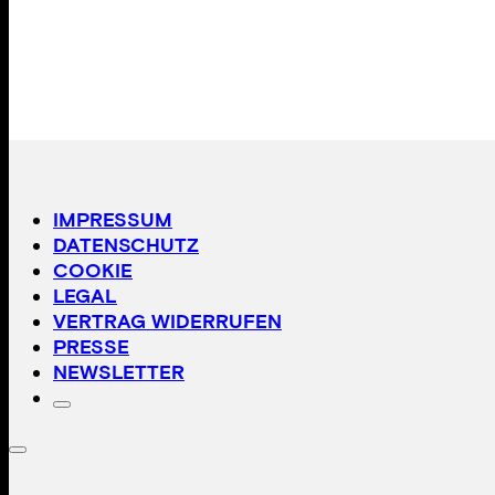
IMPRESSUM
DATENSCHUTZ
COOKIE
LEGAL
VERTRAG WIDERRUFEN
PRESSE
NEWSLETTER