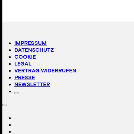
IMPRESSUM
DATENSCHUTZ
COOKIE
LEGAL
VERTRAG WIDERRUFEN
PRESSE
NEWSLETTER