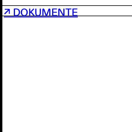
↗ DOKUMENTE