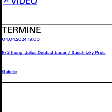
↗ VIDEO
TERMINE
04.04.2024 19:00
Eröffnung: Julius Deutschbauer / Suschitzky Preis
Galerie