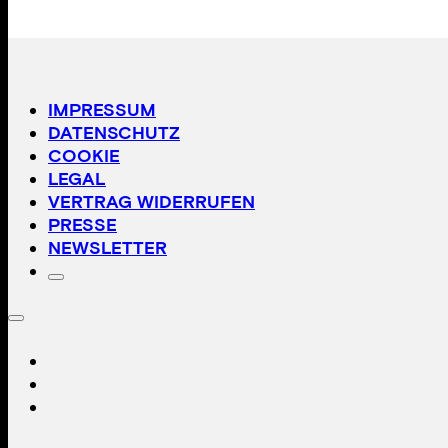
IMPRESSUM
DATENSCHUTZ
COOKIE
LEGAL
VERTRAG WIDERRUFEN
PRESSE
NEWSLETTER