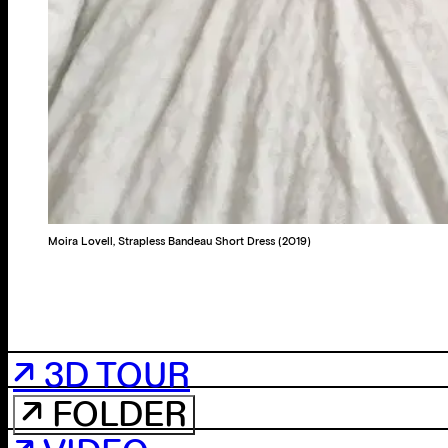
Moira Lovell, Strapless Bandeau Short Dress (2019)
↗ 3D TOUR
↗ FOLDER