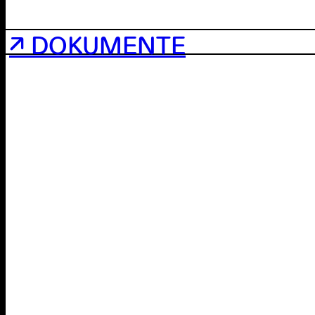
↗ DOKUMENTE