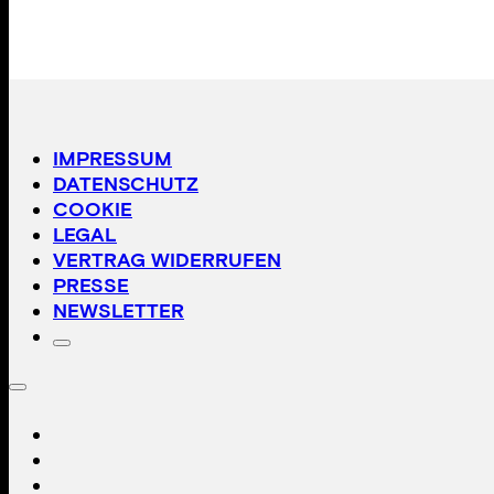
IMPRESSUM
DATENSCHUTZ
COOKIE
LEGAL
VERTRAG WIDERRUFEN
PRESSE
NEWSLETTER