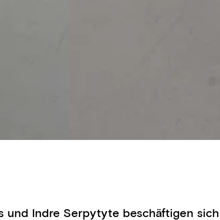
ys und Indre Serpytyte beschäftigen sic