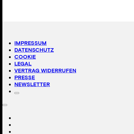
IMPRESSUM
DATENSCHUTZ
COOKIE
LEGAL
VERTRAG WIDERRUFEN
PRESSE
NEWSLETTER