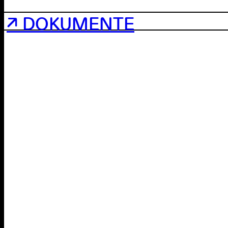
↗ DOKUMENTE