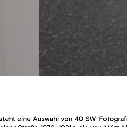
teht eine Auswahl von 40 SW-Fotografi