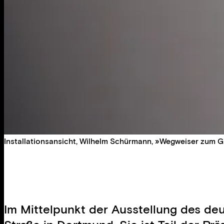
Installationsansicht, Wilhelm Schürmann, »Wegweiser zum 
Im Mittelpunkt der Ausstellung des de