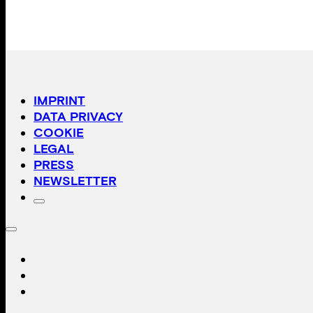
IMPRINT
DATA PRIVACY
COOKIE
LEGAL
PRESS
NEWSLETTER