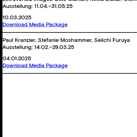
Ausstellung: 11.04.–31.05.25
10.03.2025
Download Media Package
Paul Kranzler, Stefanie Moshammer, Seiichi Furuya
Ausstellung: 14.02.–29.03.25
04.01.2025
Download Media Package