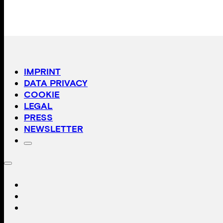
IMPRINT
DATA PRIVACY
COOKIE
LEGAL
PRESS
NEWSLETTER