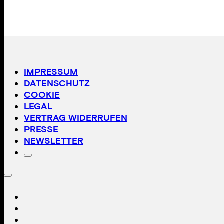
IMPRESSUM
DATENSCHUTZ
COOKIE
LEGAL
VERTRAG WIDERRUFEN
PRESSE
NEWSLETTER