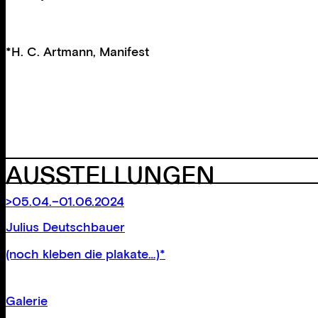
*H. C. Artmann, Manifest
AUSSTELLUNGEN
>05.04.–01.06.2024
Julius Deutschbauer
(noch kleben die plakate…)*
Galerie