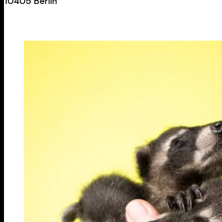
10405 Berlin