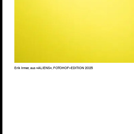
Erik Irmer, aus »ALIENS«, FOTOHOF>EDITION 2025