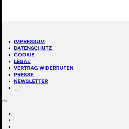
IMPRESSUM
DATENSCHUTZ
COOKIE
LEGAL
VERTRAG WIDERRUFEN
PRESSE
NEWSLETTER