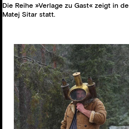
Die Reihe »Verlage zu Gast« zeigt in d
Matej Sitar statt.