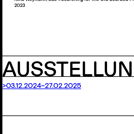
2023
AUSSTELLU
>03.12.2024–27.02.2025