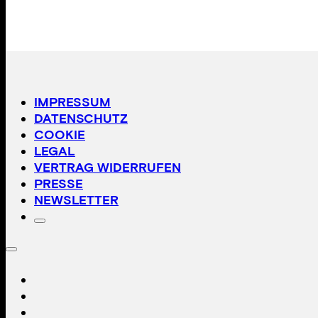
IMPRESSUM
DATENSCHUTZ
COOKIE
LEGAL
VERTRAG WIDERRUFEN
PRESSE
NEWSLETTER