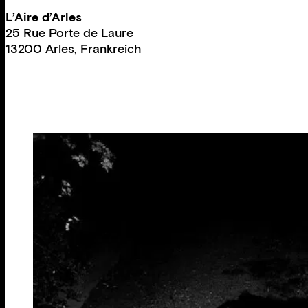
L’Aire d’Arles
25 Rue Porte de Laure
13200 Arles, Frankreich