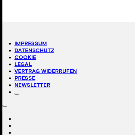
IMPRESSUM
DATENSCHUTZ
COOKIE
LEGAL
VERTRAG WIDERRUFEN
PRESSE
NEWSLETTER