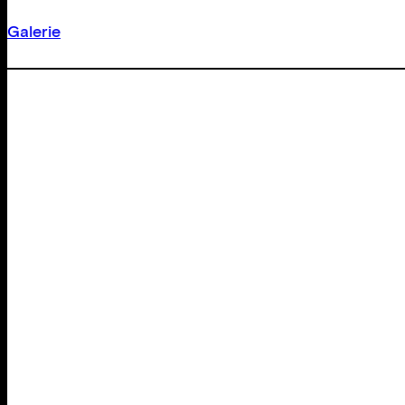
Galerie