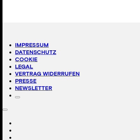
IMPRESSUM
DATENSCHUTZ
COOKIE
LEGAL
VERTRAG WIDERRUFEN
PRESSE
NEWSLETTER