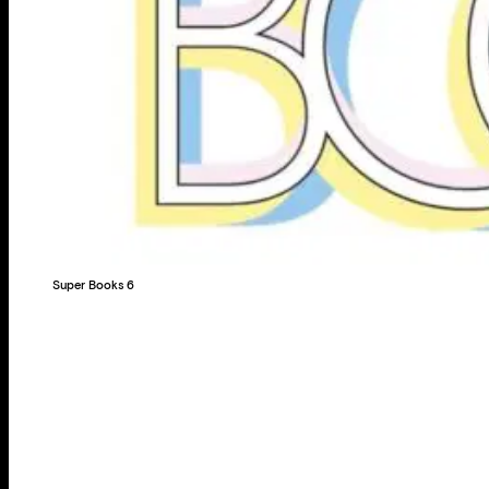
Super Books 6