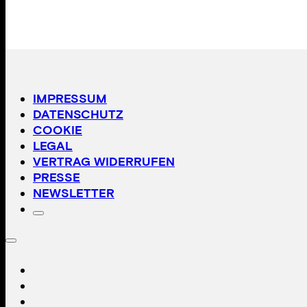
IMPRESSUM
DATENSCHUTZ
COOKIE
LEGAL
VERTRAG WIDERRUFEN
PRESSE
NEWSLETTER